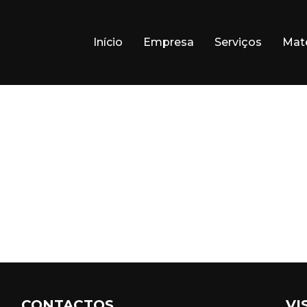
Início
Empresa
Serviços
Mate
CONTACTOS
VI